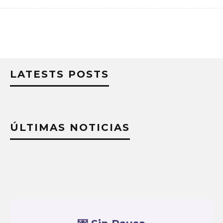
LATESTS POSTS
ÚLTIMAS NOTICIAS