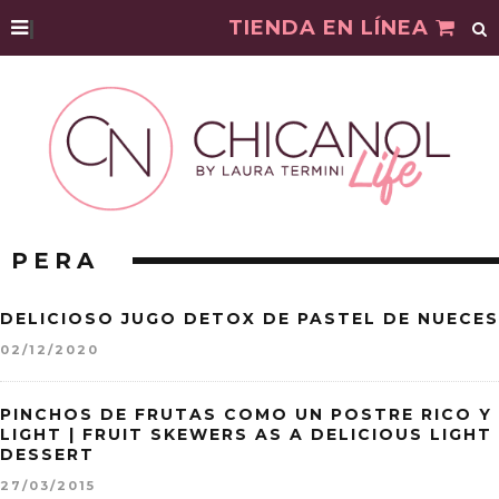
|
TIENDA EN LÍNEA
PERA
DELICIOSO JUGO DETOX DE PASTEL DE NUECES
02/12/2020
PINCHOS DE FRUTAS COMO UN POSTRE RICO Y
LIGHT | FRUIT SKEWERS AS A DELICIOUS LIGHT
DESSERT
27/03/2015