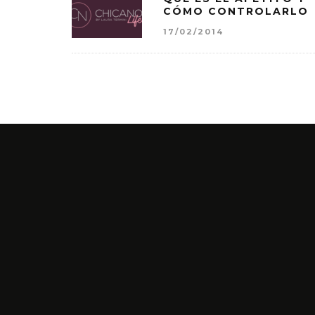
CÓMO CONTROLARLO
17/02/2014