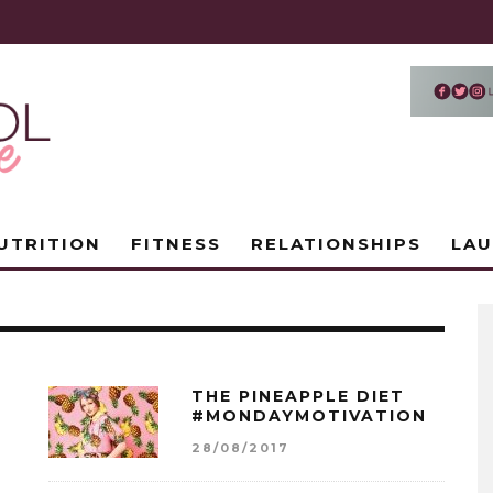
UTRITION
FITNESS
RELATIONSHIPS
LA
THE PINEAPPLE DIET
#MONDAYMOTIVATION
28/08/2017