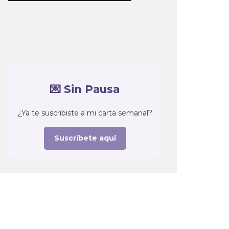
💌 Sin Pausa
¿Ya te suscribiste a mi carta semanal?
Suscríbete aquí