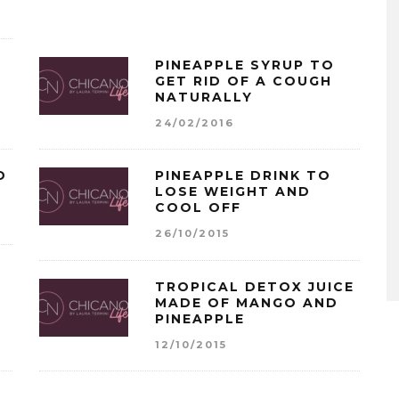
PINEAPPLE SYRUP TO
GET RID OF A COUGH
NATURALLY
24/02/2016
D
PINEAPPLE DRINK TO
LOSE WEIGHT AND
COOL OFF
26/10/2015
TROPICAL DETOX JUICE
MADE OF MANGO AND
PINEAPPLE
12/10/2015