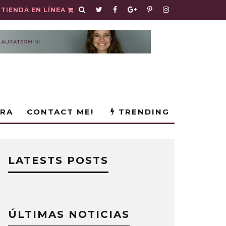
TIENDA EN LÍNEA
URA
CONTACT ME!
TRENDING
LATESTS POSTS
ÚLTIMAS NOTICIAS