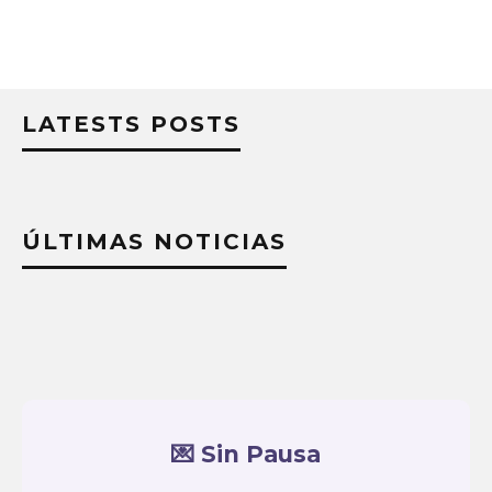
LATESTS POSTS
ÚLTIMAS NOTICIAS
💌 Sin Pausa