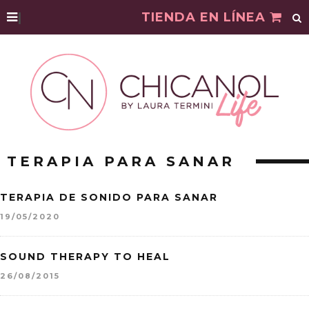
|
TIENDA EN LÍNEA
TERAPIA PARA SANAR
TERAPIA DE SONIDO PARA SANAR
19/05/2020
SOUND THERAPY TO HEAL
26/08/2015