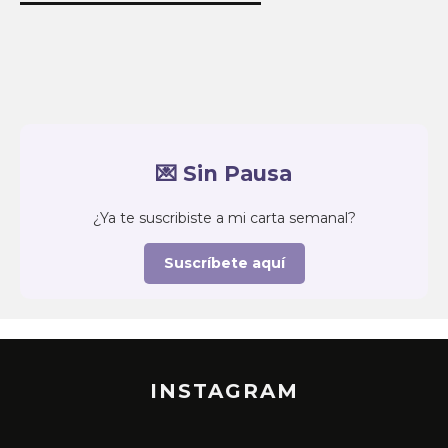
💌 Sin Pausa
¿Ya te suscribiste a mi carta semanal?
Suscríbete aquí
INSTAGRAM