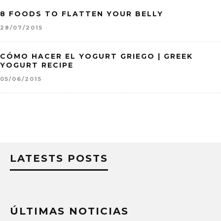
8 FOODS TO FLATTEN YOUR BELLY
28/07/2015
CÓMO HACER EL YOGURT GRIEGO | GREEK
YOGURT RECIPE
05/06/2015
LATESTS POSTS
ÚLTIMAS NOTICIAS