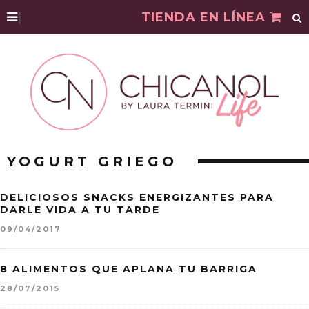
|
TIENDA EN LÍNEA
YOGURT GRIEGO
DELICIOSOS SNACKS ENERGIZANTES PARA
DARLE VIDA A TU TARDE
09/04/2017
8 ALIMENTOS QUE APLANA TU BARRIGA
28/07/2015