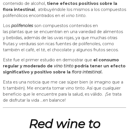
contenido de alcohol,
tiene efectos positivos sobre la
flora intestinal
, atribuyéndole los mismos a los compuestos
polifenólicos encontrados en el
vino tinto
.
Los
polifenoles
son compuestos contenidos en
las plantas que se encuentran en una variedad de alimentos
y bebidas, además de las uvas rojas, ya que muchas otras
frutas y verduras son ricas fuentes de polifenoles, como
también el café, el té, el chocolate y algunos frutos secos.
Este fue el primer estudio en demostrar que
el consumo
regular y moderado de
vino tinto
podría tener un efecto
significativo y positivo sobre la
flora intestinal
.
Esta es una noticia que me cae súper bien (e imagino que a
ti también). Me encanta tomar vino tinto. Así que cualquier
beneficio que le encuentre para la salud, es válido. ¡Se trata
de disfrutar la vida …en balance!
Red wine to