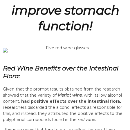
improve stomach
function!
Red Wine Benefits over the Intestinal
Flora:
Given that the prompt results obtained from the research
showed that the variety of
Merlot wine,
with its low alcohol
content,
had positive effects over the intestinal flora,
researchers discarded the alcohol effects as responsible for
this, and instead, they attributed the positive effects to the
polyphenol compounds found in the
red wine.
This is an news that turn to be… excellent for me. I love