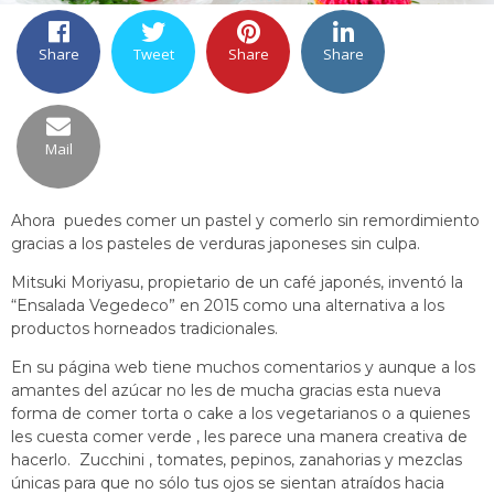
Share
Tweet
Share
Share
Mail
Ahora puedes comer un pastel y comerlo sin remordimiento
gracias a los pasteles de verduras japoneses sin culpa.
Mitsuki Moriyasu, propietario de un café japonés, inventó la
“Ensalada Vegedeco” en 2015 como una alternativa a los
productos horneados tradicionales.
En su página web tiene muchos comentarios y aunque a los
amantes del azúcar no les de mucha gracias esta nueva
forma de comer torta o cake a los vegetarianos o a quienes
les cuesta comer verde , les parece una manera creativa de
hacerlo. Zucchini , tomates, pepinos, zanahorias y mezclas
únicas para que no sólo tus ojos se sientan atraídos hacia