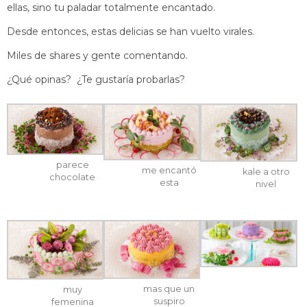
ellas, sino tu paladar totalmente encantado.
Desde entonces, estas delicias se han vuelto virales.
Miles de shares y gente comentando.
¿Qué opinas? ¿Te gustaría probarlas?
parece
me encantó
kale a otro
chocolate
esta
nivel
mas que un
muy
suspiro
femenina