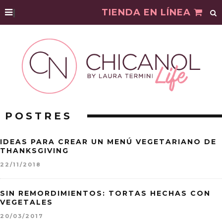
|
TIENDA EN LÍNEA
POSTRES
IDEAS PARA CREAR UN MENÚ VEGETARIANO DE
THANKSGIVING
22/11/2018
SIN REMORDIMIENTOS: TORTAS HECHAS CON
VEGETALES
20/03/2017