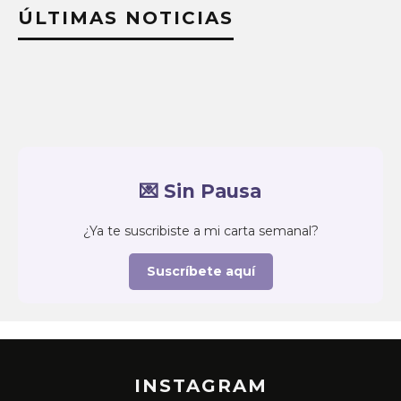
ÚLTIMAS NOTICIAS
💌 Sin Pausa
¿Ya te suscribiste a mi carta semanal?
Suscríbete aquí
INSTAGRAM