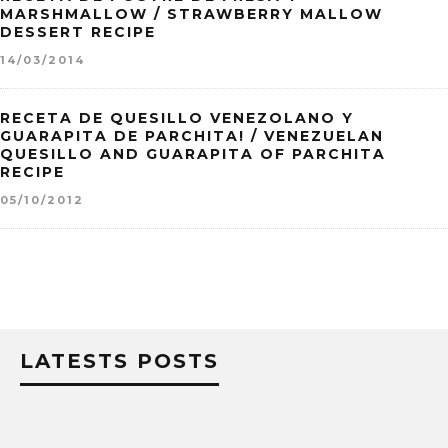
MARSHMALLOW / STRAWBERRY MALLOW
DESSERT RECIPE
14/03/2014
RECETA DE QUESILLO VENEZOLANO Y
GUARAPITA DE PARCHITA! / VENEZUELAN
QUESILLO AND GUARAPITA OF PARCHITA
RECIPE
05/10/2012
LATESTS POSTS