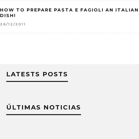
HOW TO PREPARE PASTA E FAGIOLI AN ITALIAN
DISH!
26/12/2011
LATESTS POSTS
ÚLTIMAS NOTICIAS