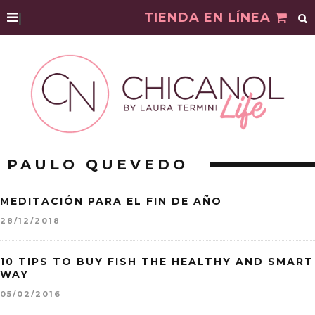
|
TIENDA EN LÍNEA
PAULO QUEVEDO
MEDITACIÓN PARA EL FIN DE AÑO
28/12/2018
10 TIPS TO BUY FISH THE HEALTHY AND SMART
WAY
05/02/2016