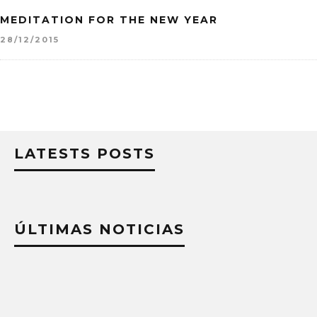
MEDITATION FOR THE NEW YEAR
28/12/2015
LATESTS POSTS
ÚLTIMAS NOTICIAS