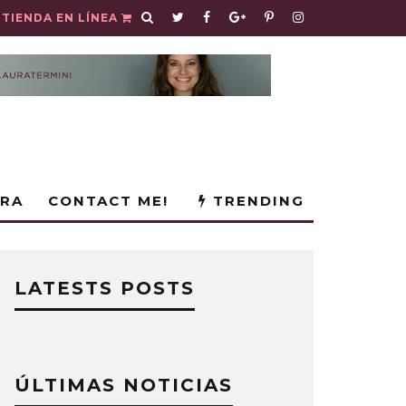
TIENDA EN LÍNEA
URA
CONTACT ME!
TRENDING
LATESTS POSTS
ÚLTIMAS NOTICIAS