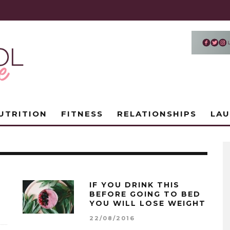
UTRITION
FITNESS
RELATIONSHIPS
LA
IF YOU DRINK THIS
BEFORE GOING TO BED
YOU WILL LOSE WEIGHT
22/08/2016