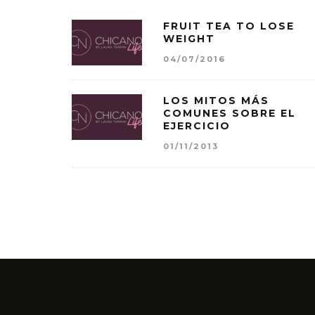
FRUIT TEA TO LOSE
WEIGHT
04/07/2016
LOS MITOS MÁS
COMUNES SOBRE EL
EJERCICIO
01/11/2013