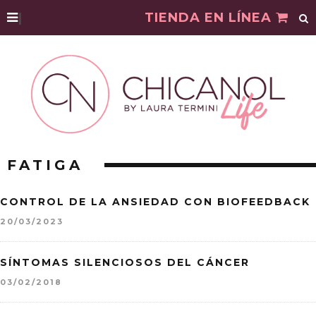
|
TIENDA EN LÍNEA
FATIGA
CONTROL DE LA ANSIEDAD CON BIOFEEDBACK
20/03/2023
SÍNTOMAS SILENCIOSOS DEL CÁNCER
03/02/2018