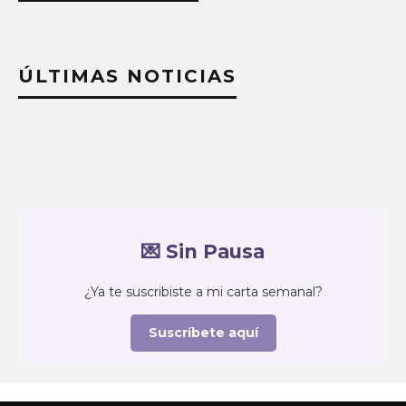
ÚLTIMAS NOTICIAS
💌 Sin Pausa
¿Ya te suscribiste a mi carta semanal?
Suscríbete aquí