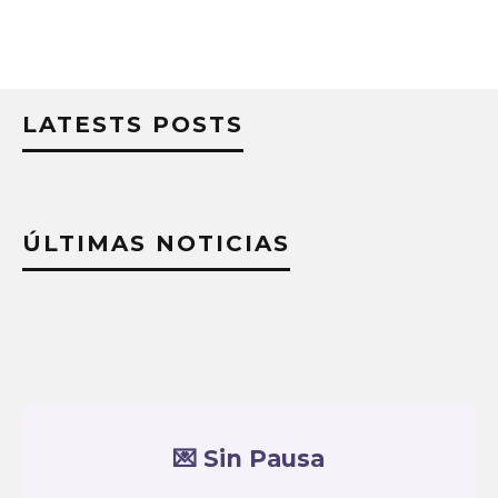
LATESTS POSTS
ÚLTIMAS NOTICIAS
💌 Sin Pausa