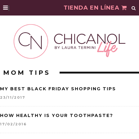
|
TIENDA EN LÍNEA
MOM TIPS
MY BEST BLACK FRIDAY SHOPPING TIPS
23/11/2017
HOW HEALTHY IS YOUR TOOTHPASTE?
17/02/2016