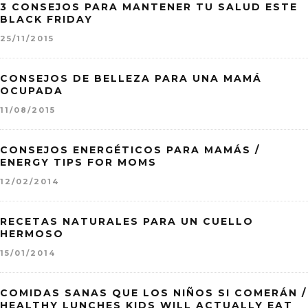
3 CONSEJOS PARA MANTENER TU SALUD ESTE
BLACK FRIDAY
25/11/2015
CONSEJOS DE BELLEZA PARA UNA MAMÁ
OCUPADA
11/08/2015
CONSEJOS ENERGÉTICOS PARA MAMÁS /
ENERGY TIPS FOR MOMS
12/02/2014
RECETAS NATURALES PARA UN CUELLO
HERMOSO
15/01/2014
COMIDAS SANAS QUE LOS NIÑOS SI COMERÁN /
HEALTHY LUNCHES KIDS WILL ACTUALLY EAT