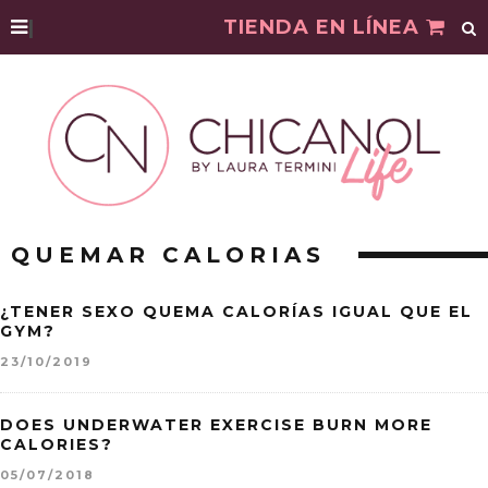
|
TIENDA EN LÍNEA
QUEMAR CALORIAS
¿TENER SEXO QUEMA CALORÍAS IGUAL QUE EL
GYM?
23/10/2019
DOES UNDERWATER EXERCISE BURN MORE
CALORIES?
05/07/2018