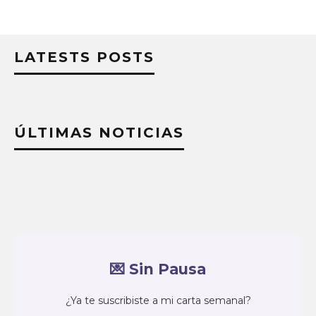
LATESTS POSTS
ÚLTIMAS NOTICIAS
💌 Sin Pausa
¿Ya te suscribiste a mi carta semanal?