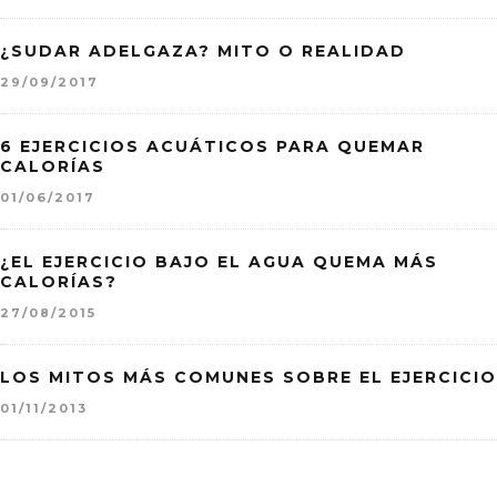
¿SUDAR ADELGAZA? MITO O REALIDAD
29/09/2017
6 EJERCICIOS ACUÁTICOS PARA QUEMAR
CALORÍAS
01/06/2017
¿EL EJERCICIO BAJO EL AGUA QUEMA MÁS
CALORÍAS?
27/08/2015
LOS MITOS MÁS COMUNES SOBRE EL EJERCICIO
01/11/2013