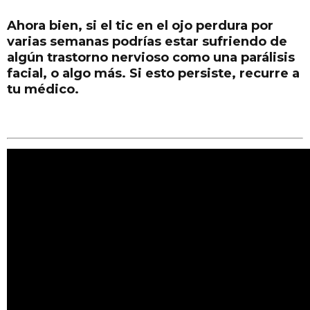
Ahora bien, si el tic en el ojo perdura por
varias semanas podrías estar sufriendo de
algún trastorno nervioso como una parálisis
facial, o algo más. Si esto persiste, recurre a
tu médico.