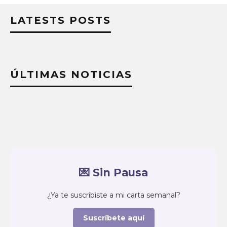
LATESTS POSTS
ÚLTIMAS NOTICIAS
💌 Sin Pausa
¿Ya te suscribiste a mi carta semanal?
Suscríbete aquí