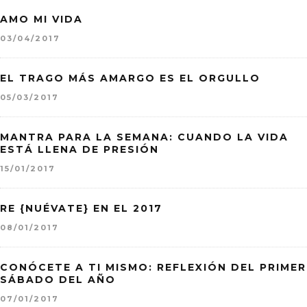
AMO MI VIDA
03/04/2017
EL TRAGO MÁS AMARGO ES EL ORGULLO
05/03/2017
MANTRA PARA LA SEMANA: CUANDO LA VIDA
ESTÁ LLENA DE PRESIÓN
15/01/2017
RE {NUÉVATE} EN EL 2017
08/01/2017
CONÓCETE A TI MISMO: REFLEXIÓN DEL PRIMER
SÁBADO DEL AÑO
07/01/2017