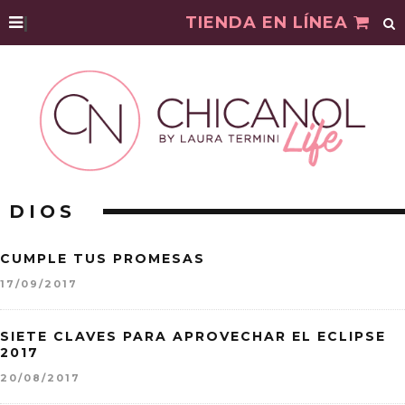
|
TIENDA EN LÍNEA
DIOS
CUMPLE TUS PROMESAS
17/09/2017
SIETE CLAVES PARA APROVECHAR EL ECLIPSE
2017
20/08/2017