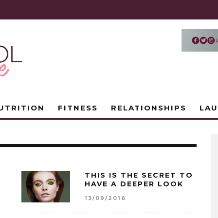
UTRITION
FITNESS
RELATIONSHIPS
LA
THIS IS THE SECRET TO
HAVE A DEEPER LOOK
13/09/2016