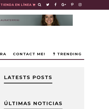
TIENDA EN LÍNEA
URA
CONTACT ME!
TRENDING
LATESTS POSTS
ÚLTIMAS NOTICIAS