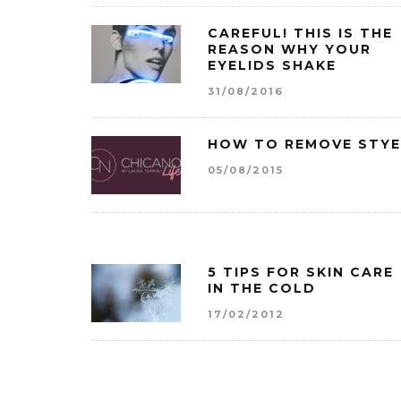
CAREFUL! THIS IS THE
REASON WHY YOUR
EYELIDS SHAKE
31/08/2016
HOW TO REMOVE STYE
05/08/2015
5 TIPS FOR SKIN CARE
IN THE COLD
17/02/2012