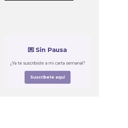
💌 Sin Pausa
¿Ya te suscribiste a mi carta semanal?
Suscríbete aquí