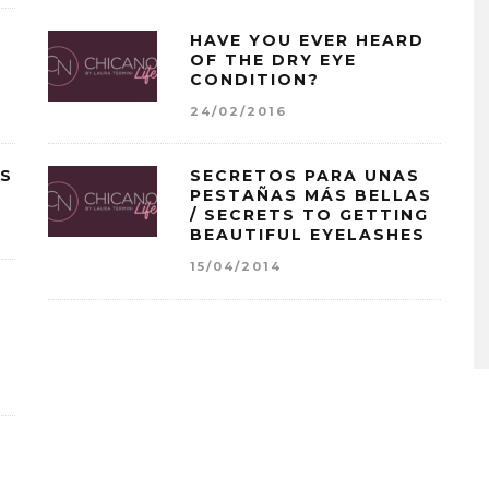
HAVE YOU EVER HEARD
OF THE DRY EYE
CONDITION?
24/02/2016
S
SECRETOS PARA UNAS
PESTAÑAS MÁS BELLAS
/ SECRETS TO GETTING
BEAUTIFUL EYELASHES
15/04/2014