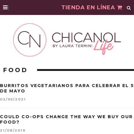
|
TIENDA EN LÍNEA
FOOD
BURRITOS VEGETARIANOS PARA CELEBRAR EL 5
DE MAYO
02/05/2021
COULD CO-OPS CHANGE THE WAY WE BUY OUR
FOOD?
21/08/2019