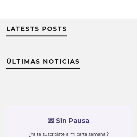
LATESTS POSTS
ÚLTIMAS NOTICIAS
💌 Sin Pausa
¿Ya te suscribiste a mi carta semanal?