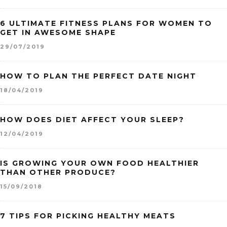
6 ULTIMATE FITNESS PLANS FOR WOMEN TO
GET IN AWESOME SHAPE
29/07/2019
HOW TO PLAN THE PERFECT DATE NIGHT
18/04/2019
HOW DOES DIET AFFECT YOUR SLEEP?
12/04/2019
IS GROWING YOUR OWN FOOD HEALTHIER
THAN OTHER PRODUCE?
15/09/2018
7 TIPS FOR PICKING HEALTHY MEATS