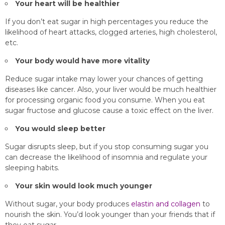
Your heart will be healthier
If you don’t eat sugar in high percentages you reduce the
likelihood of heart attacks, clogged arteries, high cholesterol,
etc.
Your body would have more vitality
Reduce sugar intake may lower your chances of getting
diseases like cancer. Also, your liver would be much healthier
for processing organic food you consume. When you eat
sugar fructose and glucose cause a toxic effect on the liver.
You would sleep better
Sugar disrupts sleep, but if you stop consuming sugar you
can decrease the likelihood of insomnia and regulate your
sleeping habits.
Your skin would look much younger
Without sugar, your body produces
elastin and collagen
to
nourish the skin. You’d look younger than your friends that if