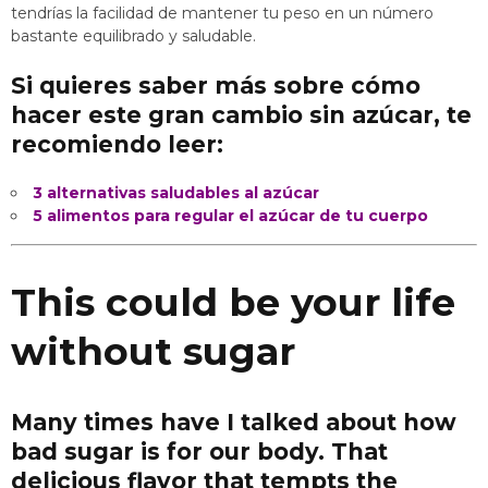
tendrías la facilidad de mantener tu peso en un número
bastante equilibrado y saludable.
Si quieres saber más sobre cómo
hacer este gran cambio sin azúcar, te
recomiendo leer:
3 alternativas saludables al azúcar
5 alimentos para regular el azúcar de tu cuerpo
This could be your life
without sugar
Many times have I talked about how
bad sugar is for our body. That
delicious flavor that tempts the