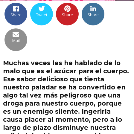
Share
Tweet
Share
Share
Mail
Muchas veces les he hablado de lo
malo que es el azúcar para el cuerpo.
Ese sabor delicioso que tienta
nuestro paladar se ha convertido en
algo tal vez más peligroso que una
droga para nuestro cuerpo, porque
es un enemigo silente. Ingerirla
causa placer al momento, pero a lo
largo de plazo disminuye nuestra