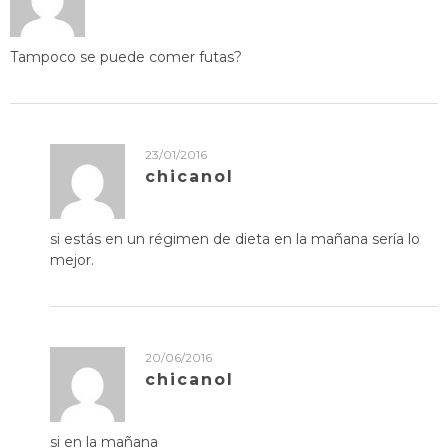
Tampoco se puede comer futas?
23/01/2016
chicanol
si estás en un régimen de dieta en la mañana sería lo
mejor.
20/06/2016
chicanol
si en la mañana