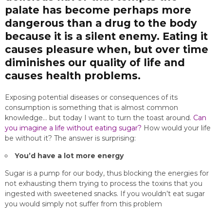
palate has become perhaps more
dangerous than a drug to the body
because it is a silent enemy. Eating it
causes pleasure when, but over time
diminishes our quality of life and
causes health problems.
Exposing potential diseases or consequences of its
consumption is something that is almost common
knowledge… but today I want to turn the toast around.
Can
you imagine a life without eating sugar?
How would your life
be without it? The answer is surprising:
You’d have a lot more energy
Sugar is a pump for our body, thus blocking the energies for
not exhausting them trying to process the toxins that you
ingested with sweetened snacks. If you wouldn’t eat sugar
you would simply not suffer from this problem