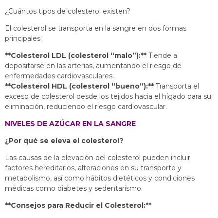
¿Cuántos tipos de colesterol existen?
El colesterol se transporta en la sangre en dos formas
principales:
**Colesterol LDL (colesterol “malo”):**
Tiende a
depositarse en las arterias, aumentando el riesgo de
enfermedades cardiovasculares.
**Colesterol HDL (colesterol “bueno”):**
Transporta el
exceso de colesterol desde los tejidos hacia el hígado para su
eliminación, reduciendo el riesgo cardiovascular.
NIVELES DE AZÚCAR EN LA SANGRE
¿Por qué se eleva el colesterol?
Las causas de la elevación del colesterol pueden incluir
factores hereditarios, alteraciones en su transporte y
metabolismo, así como hábitos dietéticos y condiciones
médicas como diabetes y sedentarismo.
**Consejos para Reducir el Colesterol:**