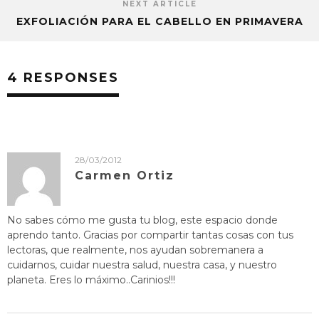
NEXT ARTICLE
EXFOLIACIÓN PARA EL CABELLO EN PRIMAVERA
4 RESPONSES
28/03/2012
Carmen Ortiz
No sabes cómo me gusta tu blog, este espacio donde
aprendo tanto. Gracias por compartir tantas cosas con tus
lectoras, que realmente, nos ayudan sobremanera a
cuidarnos, cuidar nuestra salud, nuestra casa, y nuestro
planeta. Eres lo máximo..Carinios!!!