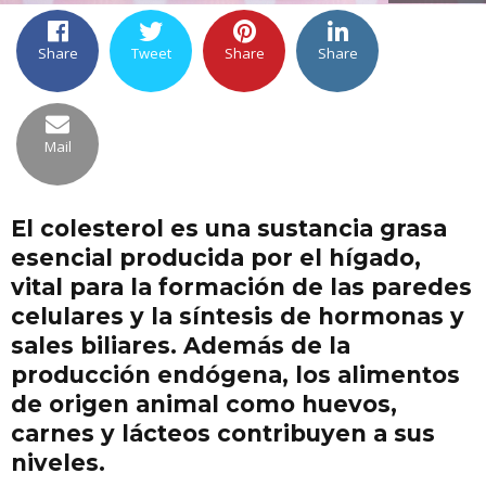
Share
Tweet
Share
Share
Mail
El colesterol es una sustancia grasa
esencial producida por el hígado,
vital para la formación de las paredes
celulares y la síntesis de hormonas y
sales biliares. Además de la
producción endógena, los alimentos
de origen animal como huevos,
carnes y lácteos contribuyen a sus
niveles.