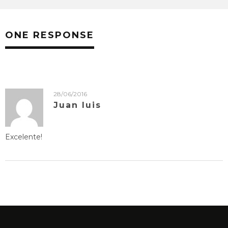
ONE RESPONSE
28/06/2016
Juan luis
Excelente!