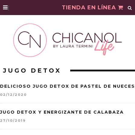
|
TIENDA EN LÍNEA
JUGO DETOX
DELICIOSO JUGO DETOX DE PASTEL DE NUECES
02/12/2020
JUGO DETOX Y ENERGIZANTE DE CALABAZA
27/10/2019