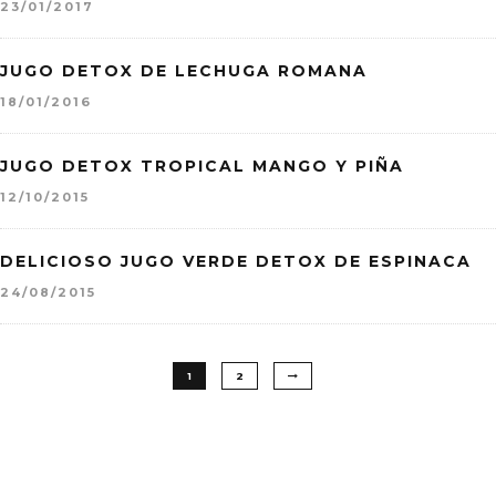
23/01/2017
JUGO DETOX DE LECHUGA ROMANA
18/01/2016
JUGO DETOX TROPICAL MANGO Y PIÑA
12/10/2015
DELICIOSO JUGO VERDE DETOX DE ESPINACA
24/08/2015
1
2