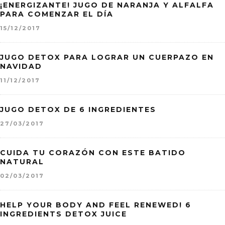
¡ENERGIZANTE! JUGO DE NARANJA Y ALFALFA
PARA COMENZAR EL DÍA
15/12/2017
JUGO DETOX PARA LOGRAR UN CUERPAZO EN
NAVIDAD
11/12/2017
JUGO DETOX DE 6 INGREDIENTES
27/03/2017
CUIDA TU CORAZÓN CON ESTE BATIDO
NATURAL
02/03/2017
HELP YOUR BODY AND FEEL RENEWED! 6
INGREDIENTS DETOX JUICE