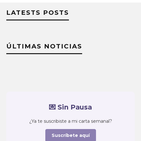
LATESTS POSTS
ÚLTIMAS NOTICIAS
💌 Sin Pausa
¿Ya te suscribiste a mi carta semanal?
Suscríbete aquí