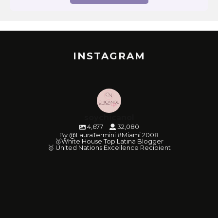
INSTAGRAM
soychicanol
4,677
32,080
By @LauraTermini #Miami 2008
🥇White House Top Latina Blogger
🥇 United Nations Excellence Recipient
soychicanol
soychicanol
soychicanol
soychicanol
soychicanol
soychicanol
soychicanol
soychicanol
soychicanol
soychicanol