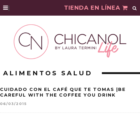
|
TIENDA EN LÍNEA
ALIMENTOS SALUD
CUIDADO CON EL CAFÉ QUE TE TOMAS |BE
CAREFUL WITH THE COFFEE YOU DRINK
06/03/2015