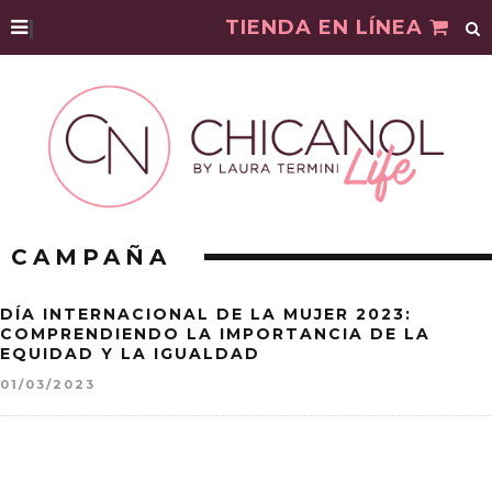
|
TIENDA EN LÍNEA
CAMPAÑA
DÍA INTERNACIONAL DE LA MUJER 2023:
COMPRENDIENDO LA IMPORTANCIA DE LA
EQUIDAD Y LA IGUALDAD
01/03/2023