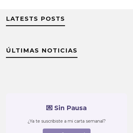
LATESTS POSTS
ÚLTIMAS NOTICIAS
💌 Sin Pausa
¿Ya te suscribiste a mi carta semanal?