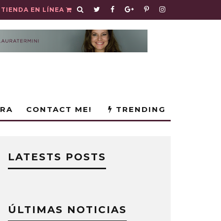
TIENDA EN LÍNEA
URA
CONTACT ME!
TRENDING
LATESTS POSTS
ÚLTIMAS NOTICIAS