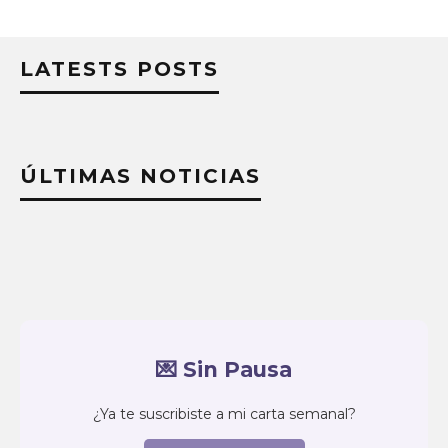
LATESTS POSTS
ÚLTIMAS NOTICIAS
💌 Sin Pausa
¿Ya te suscribiste a mi carta semanal?