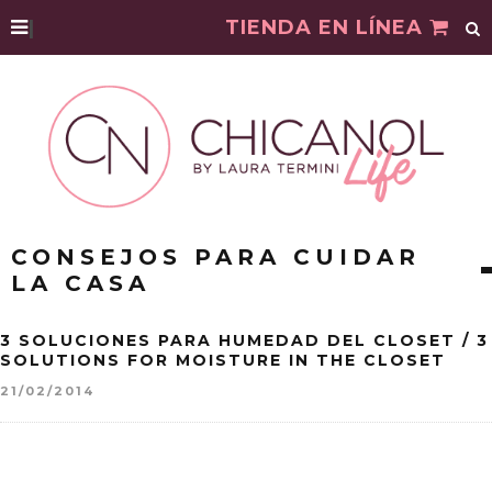
|
TIENDA EN LÍNEA
CONSEJOS PARA CUIDAR
LA CASA
3 SOLUCIONES PARA HUMEDAD DEL CLOSET / 3
SOLUTIONS FOR MOISTURE IN THE CLOSET
21/02/2014