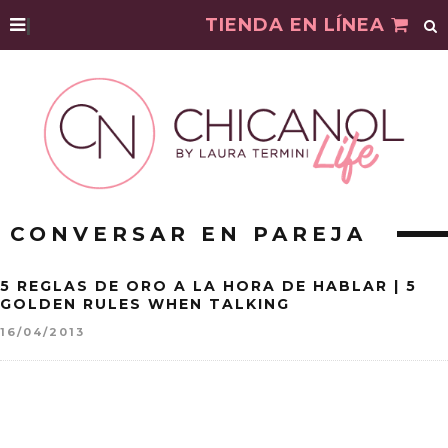
|
TIENDA EN LÍNEA
CONVERSAR EN PAREJA
5 REGLAS DE ORO A LA HORA DE HABLAR | 5
GOLDEN RULES WHEN TALKING
16/04/2013