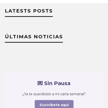
LATESTS POSTS
ÚLTIMAS NOTICIAS
💌 Sin Pausa
¿Ya te suscribiste a mi carta semanal?
Suscríbete aquí