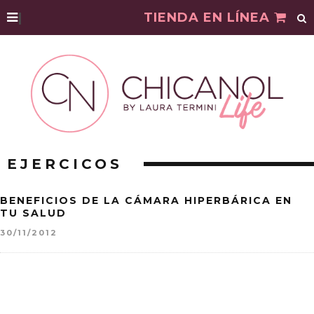
|
TIENDA EN LÍNEA
EJERCICOS
BENEFICIOS DE LA CÁMARA HIPERBÁRICA EN
TU SALUD
30/11/2012