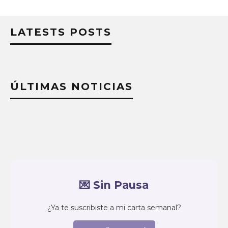
LATESTS POSTS
ÚLTIMAS NOTICIAS
💌 Sin Pausa
¿Ya te suscribiste a mi carta semanal?