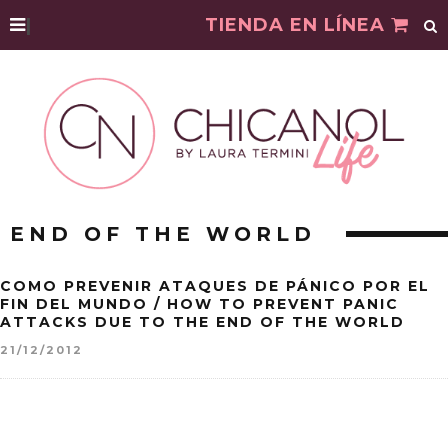
|
TIENDA EN LÍNEA
END OF THE WORLD
COMO PREVENIR ATAQUES DE PÁNICO POR EL
FIN DEL MUNDO / HOW TO PREVENT PANIC
ATTACKS DUE TO THE END OF THE WORLD
21/12/2012