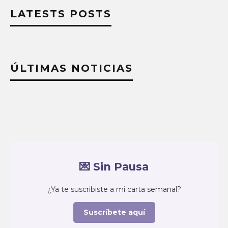
LATESTS POSTS
ÚLTIMAS NOTICIAS
💌 Sin Pausa
¿Ya te suscribiste a mi carta semanal?
Suscríbete aquí