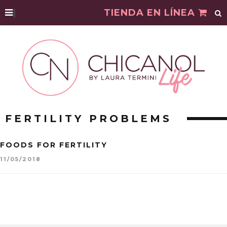
|
TIENDA EN LÍNEA
FERTILITY PROBLEMS
FOODS FOR FERTILITY
11/05/2018