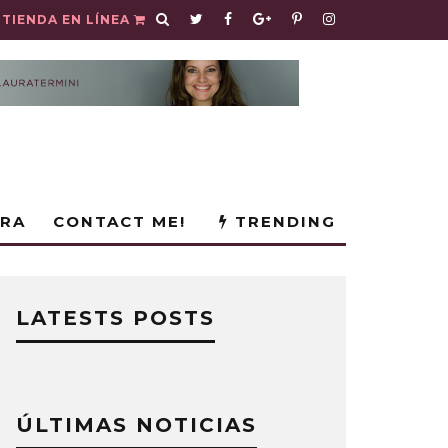
TIENDA EN LÍNEA
URA
CONTACT ME!
TRENDING
LATESTS POSTS
ÚLTIMAS NOTICIAS