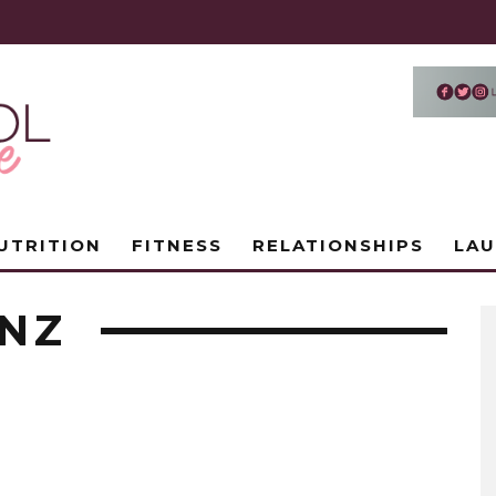
UTRITION
FITNESS
RELATIONSHIPS
LA
NZ