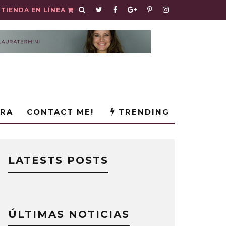
TIENDA EN LÍNEA
URA
CONTACT ME!
TRENDING
LATESTS POSTS
ÚLTIMAS NOTICIAS