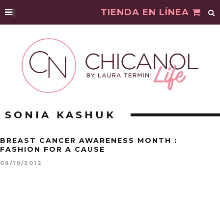
|
TIENDA EN LÍNEA
SONIA KASHUK
BREAST CANCER AWARENESS MONTH :
FASHION FOR A CAUSE
09/10/2012