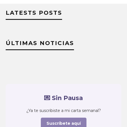
LATESTS POSTS
ÚLTIMAS NOTICIAS
💌 Sin Pausa
¿Ya te suscribiste a mi carta semanal?
Suscríbete aquí