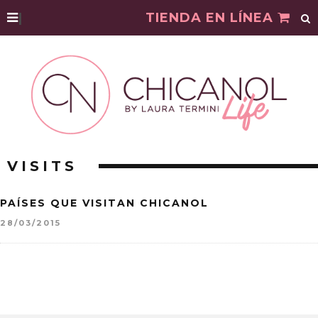
|
TIENDA EN LÍNEA
VISITS
PAÍSES QUE VISITAN CHICANOL
28/03/2015