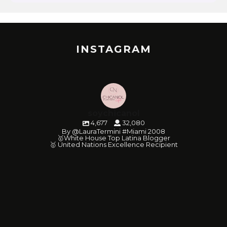
INSTAGRAM
soychicanol
4,677
32,080
By @LauraTermini #Miami 2008
🥇White House Top Latina Blogger
🥇 United Nations Excellence Recipient
soychicanol
soychicanol
soychicanol
soychicanol
soychicanol
soychicanol
soychicanol
soychicanol
soychicanol
soychicanol
soychicanol
soychicanol