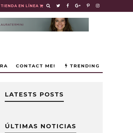
TIENDA EN LÍNEA
URA
CONTACT ME!
TRENDING
LATESTS POSTS
ÚLTIMAS NOTICIAS