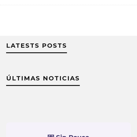
LATESTS POSTS
ÚLTIMAS NOTICIAS