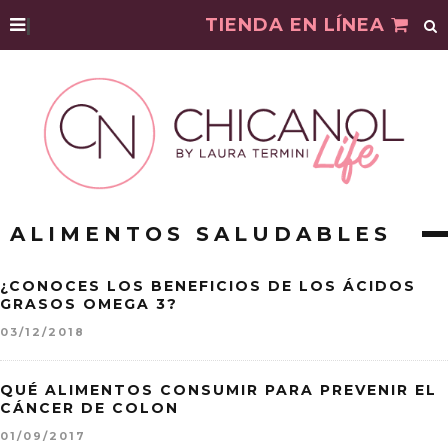
|
TIENDA EN LÍNEA
ALIMENTOS SALUDABLES
¿CONOCES LOS BENEFICIOS DE LOS ÁCIDOS
GRASOS OMEGA 3?
03/12/2018
QUÉ ALIMENTOS CONSUMIR PARA PREVENIR EL
CÁNCER DE COLON
01/09/2017