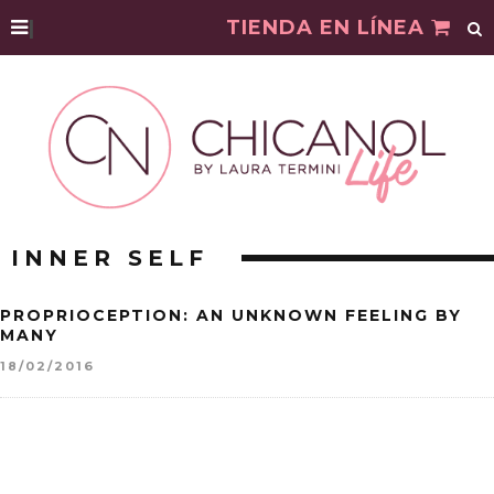
|
TIENDA EN LÍNEA
INNER SELF
PROPRIOCEPTION: AN UNKNOWN FEELING BY
MANY
18/02/2016