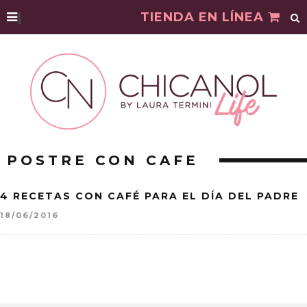
|
TIENDA EN LÍNEA
POSTRE CON CAFE
4 RECETAS CON CAFÉ PARA EL DÍA DEL PADRE
18/06/2016