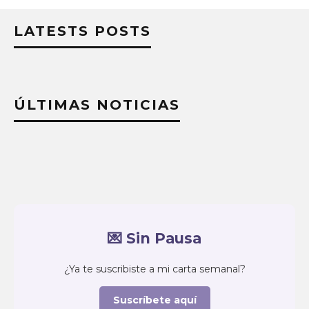
LATESTS POSTS
ÚLTIMAS NOTICIAS
💌 Sin Pausa
¿Ya te suscribiste a mi carta semanal?
Suscríbete aquí