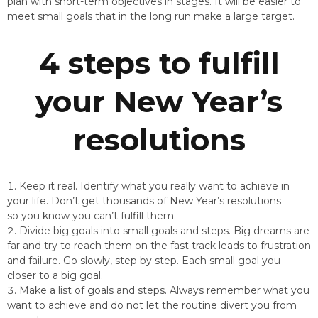
plan with short-term objectives in stages. It will be easier to
meet small goals that in the long run make a large target.
4 steps to fulfill
your New Year’s
resolutions
Keep it real. Identify what you really want to achieve in
your life. Don’t get thousands of New Year’s resolutions
so you know you can’t fulfill them.
Divide big goals into small goals and steps. Big dreams are
far and try to reach them on the fast track leads to frustration
and failure. Go slowly, step by step. Each small goal you
closer to a big goal.
Make a list of goals and steps. Always remember what you
want to achieve and do not let the routine divert you from