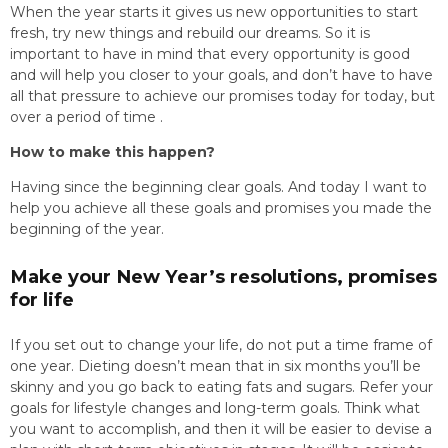
When the year starts it gives us new opportunities to start
fresh, try new things and rebuild our dreams. So it is
important to have in mind that every opportunity is good
and will help you closer to your goals, and don’t have to have
all that pressure to achieve our promises today for today, but
over a period of time .
How to make this happen?
Having since the beginning clear goals. And today I want to
help you achieve all these goals and promises you made the
beginning of the year.
Make your New Year’s resolutions, promises
for life
If you set out to change your life, do not put a time frame of
one year. Dieting doesn’t mean that in six months you’ll be
skinny and you go back to eating fats and sugars. Refer your
goals for lifestyle changes and long-term goals. Think what
you want to accomplish, and then it will be easier to devise a