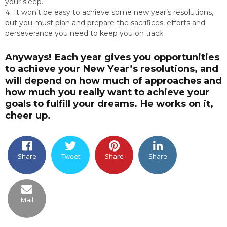
your sleep.
It won’t be easy to achieve some new year’s resolutions,
but you must plan and prepare the sacrifices, efforts and
perseverance you need to keep you on track.
Anyways! Each year gives you opportunities
to achieve your New Year’s resolutions, and
will depend on how much of approaches and
how much you really want to achieve your
goals to fulfill your dreams. He works on it,
cheer up.
Share
Tweet
Share
Share
Mail