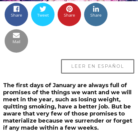
Share
Tweet
Share
Share
Mail
LEER EN ESPAÑOL
The first days of January are always full of
promises of the things we want and we will
meet in the year, such as losing weight,
quitting smoking, have a better job. But be
aware that very few of those promises to
materialize because we surrender or forget
if any made within a few weeks.