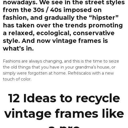
nowadays. We see in the street styles
from the 30s / 40s imposed on
fashion, and gradually the “hipster”
has taken over the trends promoting
a relaxed, ecological, conservative
style. And now vintage frames is
what’s in.
Fashions are always changing, and this is the time to seize
the old things that you have in your grandma’s house, or
simply were forgotten at home. Refréscalos with a new
touch of color.
12 Ideas to recycle
vintage frames like