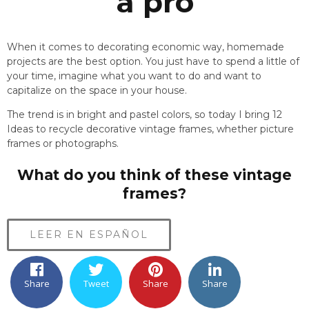
a pro
When it comes to decorating economic way, homemade
projects are the best option. You just have to spend a little of
your time, imagine what you want to do and want to
capitalize on the space in your house.
The trend is in bright and pastel colors, so today I bring 12
Ideas to recycle decorative vintage frames, whether picture
frames or photographs.
What do you think of these vintage
frames?
LEER EN ESPAÑOL
Share
Tweet
Share
Share