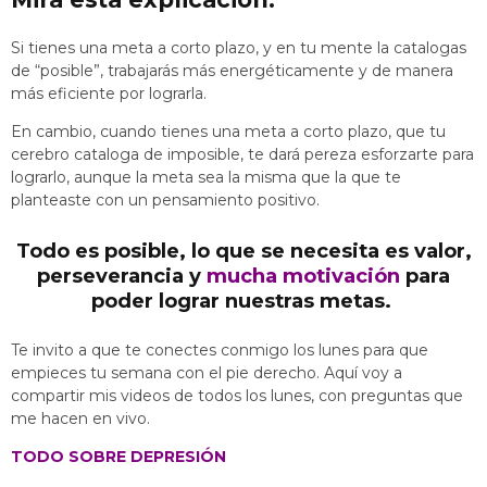
Si tienes una meta a corto plazo, y en tu mente la catalogas
de “posible”, trabajarás más energéticamente y de manera
más eficiente por lograrla.
En cambio, cuando tienes una meta a corto plazo, que tu
cerebro cataloga de imposible, te dará pereza esforzarte para
lograrlo, aunque la meta sea la misma que la que te
planteaste con un pensamiento positivo.
Todo es posible, lo que se necesita es valor,
perseverancia y
mucha motivación
para
poder lograr nuestras metas.
Te invito a que te conectes conmigo los lunes para que
empieces tu semana con el pie derecho. Aquí voy a
compartir mis videos de todos los lunes, con preguntas que
me hacen en vivo.
TODO SOBRE DEPRESIÓN