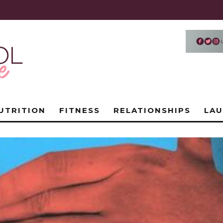
UTRITION
FITNESS
RELATIONSHIPS
LA