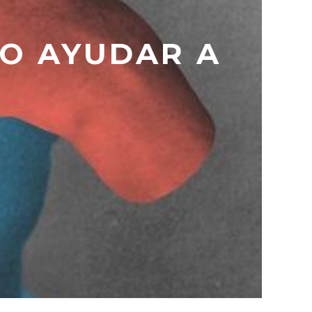
MO AYUDAR A