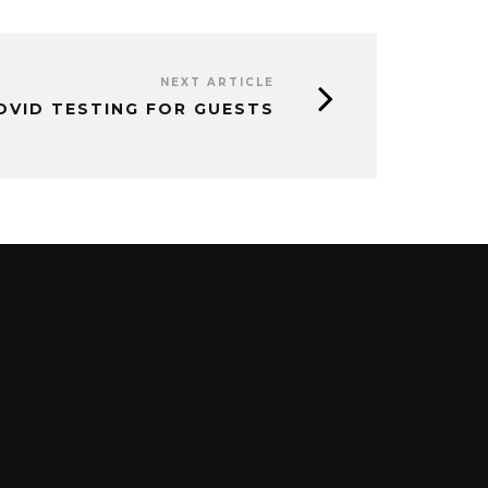
NEXT ARTICLE
OVID TESTING FOR GUESTS