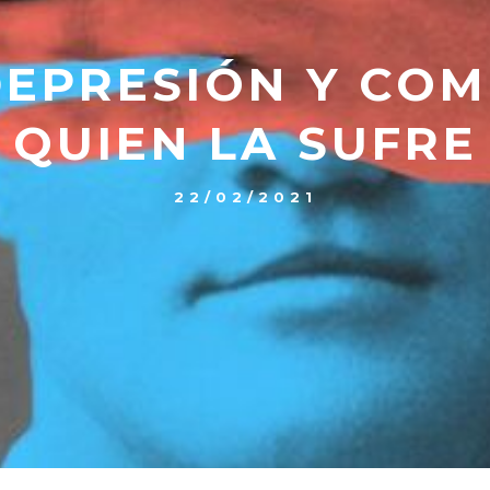
DEPRESIÓN Y CO
QUIEN LA SUFRE
22/02/2021