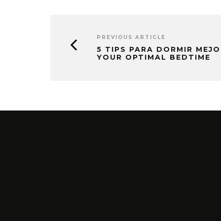
PREVIOUS ARTICLE
5 TIPS PARA DORMIR MEJO
YOUR OPTIMAL BEDTIME