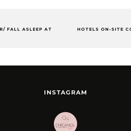
R/ FALL ASLEEP AT
HOTELS ON-SITE C
INSTAGRAM