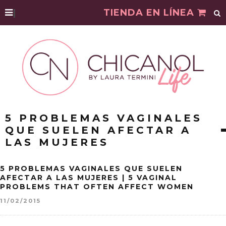
|
TIENDA EN LÍNEA
5 PROBLEMAS VAGINALES
QUE SUELEN AFECTAR A
LAS MUJERES
5 PROBLEMAS VAGINALES QUE SUELEN
AFECTAR A LAS MUJERES | 5 VAGINAL
PROBLEMS THAT OFTEN AFFECT WOMEN
11/02/2015