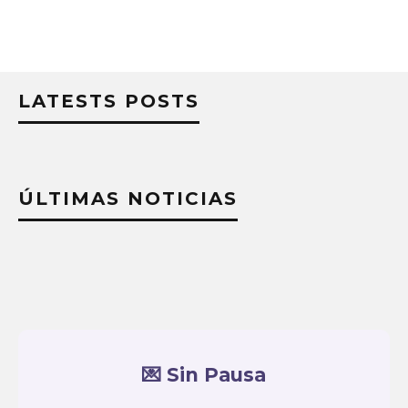
LATESTS POSTS
ÚLTIMAS NOTICIAS
💌 Sin Pausa