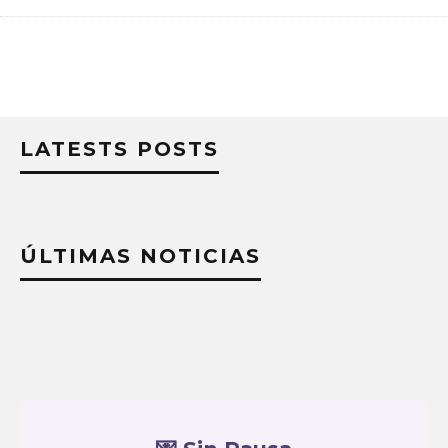
LATESTS POSTS
ÚLTIMAS NOTICIAS