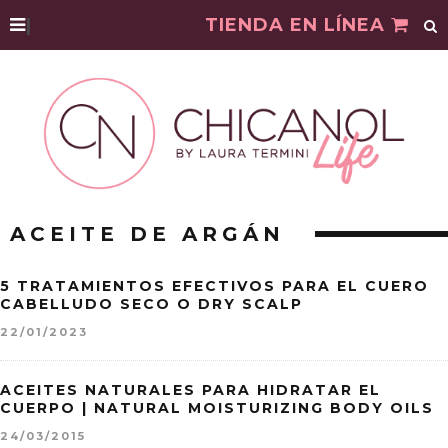
|
TIENDA EN LÍNEA
ACEITE DE ARGÁN
5 TRATAMIENTOS EFECTIVOS PARA EL CUERO
CABELLUDO SECO O DRY SCALP
22/01/2023
ACEITES NATURALES PARA HIDRATAR EL
CUERPO | NATURAL MOISTURIZING BODY OILS
24/03/2015