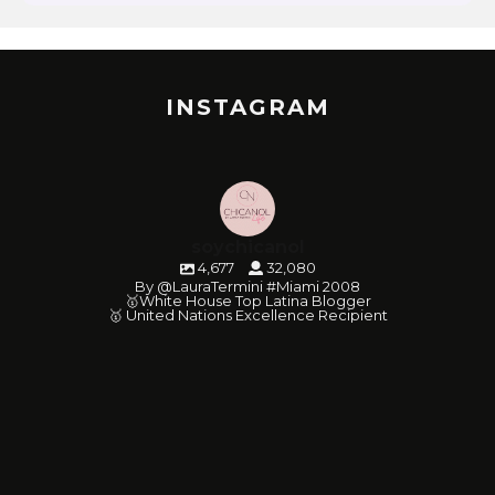
INSTAGRAM
soychicanol
4,677
32,080
By @LauraTermini #Miami 2008
🥇White House Top Latina Blogger
🥇 United Nations Excellence Recipient
soychicanol
soychicanol
soychicanol
soychicanol
soychicanol
soychicanol
soychicanol
soychicanol
soychicanol
soychicanol
soychicanol
soychicanol