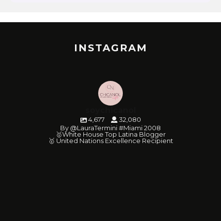
INSTAGRAM
soychicanol
4,677
32,080
By @LauraTermini #Miami 2008
🥇White House Top Latina Blogger
🥇 United Nations Excellence Recipient
soychicanol
soychicanol
soychicanol
soychicanol
soychicanol
soychicanol
soychicanol
soychicanol
soychicanol
soychicanol
soychicanol
soychicanol