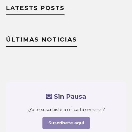
LATESTS POSTS
ÚLTIMAS NOTICIAS
💌 Sin Pausa
¿Ya te suscribiste a mi carta semanal?
Suscríbete aquí