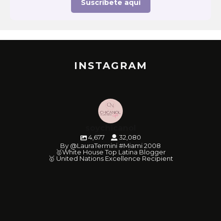
Suscríbete aquí
INSTAGRAM
soychicanol
4,677
32,080
By @LauraTermini #Miami 2008
🥇White House Top Latina Blogger
🥇 United Nations Excellence Recipient
soychicanol
soychicanol
soychicanol
soychicanol
soychicanol
soychicanol
soychicanol
soychicanol