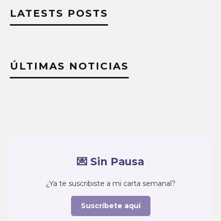
LATESTS POSTS
ÚLTIMAS NOTICIAS
💌 Sin Pausa
¿Ya te suscribiste a mi carta semanal?
Suscríbete aquí