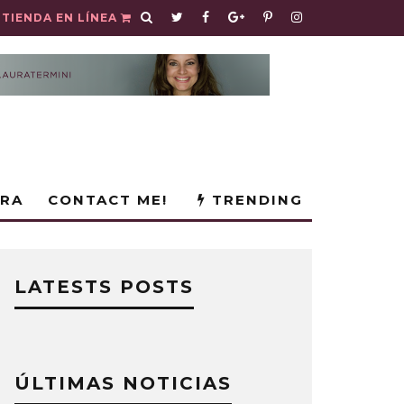
TIENDA EN LÍNEA
URA
CONTACT ME!
TRENDING
LATESTS POSTS
ÚLTIMAS NOTICIAS