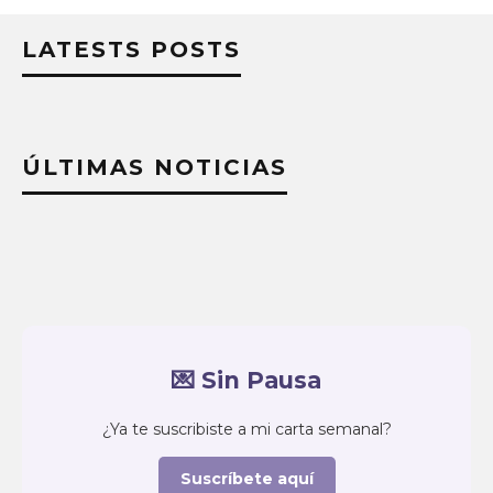
LATESTS POSTS
ÚLTIMAS NOTICIAS
💌 Sin Pausa
¿Ya te suscribiste a mi carta semanal?
Suscríbete aquí